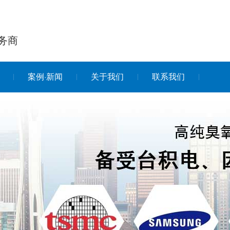
务商
案例·新闻
关于我们
联系我们