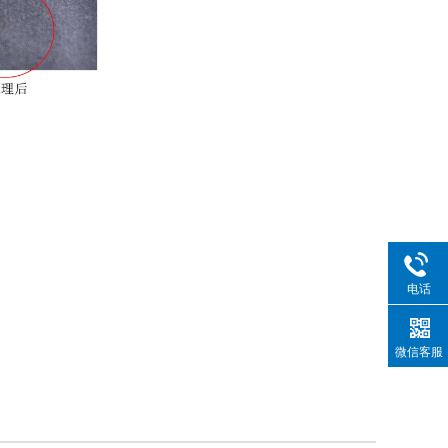
电话
微信客服